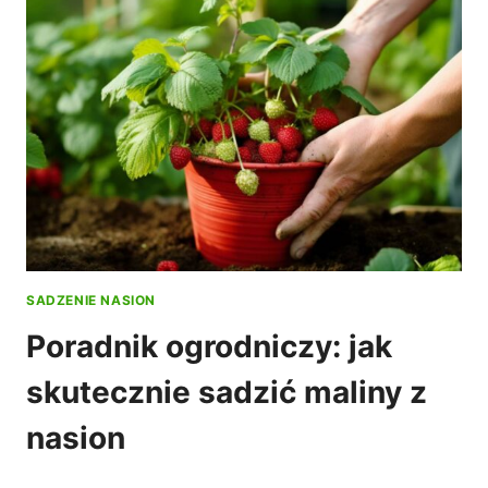
SADZENIE NASION
Poradnik ogrodniczy: jak
skutecznie sadzić maliny z
nasion