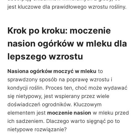
jest kluczowe dla prawidłowego wzrostu rośliny.
Krok po kroku: moczenie
nasion ogórków w mleku dla
lepszego wzrostu
Nasiona ogórków moczyć w mleku
to
sprawdzony sposób na poprawę wzrostu i
kondycji roślin. Proces ten, choć może wydawać
się nietypowy, jest wspierany przez wiele
doświadczeń ogrodników. Kluczowym
elementem jest
moczenie nasion
w mleku przed
ich sadzeniem. Dlaczego warto sięgnąć po to
nietypowe rozwiązanie?