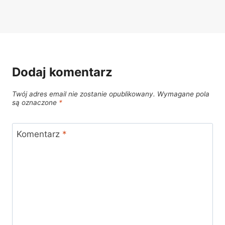
Dodaj komentarz
Twój adres email nie zostanie opublikowany.
Wymagane pola
są oznaczone
*
Komentarz
*