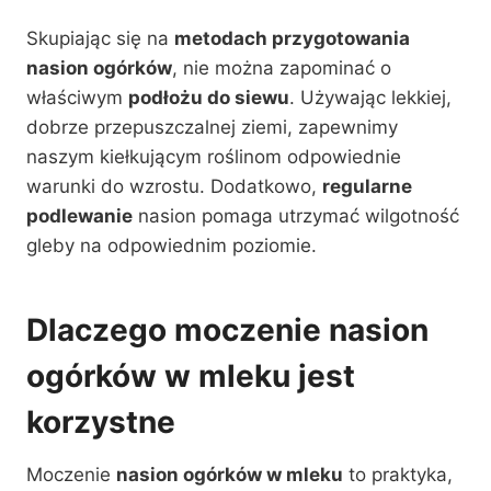
Skupiając się na
metodach przygotowania
nasion ogórków
, nie można zapominać o
właściwym
podłożu do siewu
. Używając lekkiej,
dobrze przepuszczalnej ziemi, zapewnimy
naszym kiełkującym roślinom odpowiednie
warunki do wzrostu. Dodatkowo,
regularne
podlewanie
nasion pomaga utrzymać wilgotność
gleby na odpowiednim poziomie.
Dlaczego moczenie nasion
ogórków w mleku jest
korzystne
Moczenie
nasion ogórków w mleku
to praktyka,