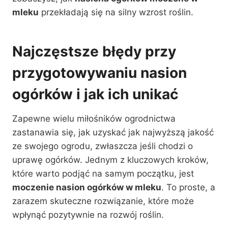
mleku
przekładają się na silny wzrost roślin.
Najczęstsze błędy przy
przygotowywaniu nasion
ogórków i jak ich unikać
Zapewne wielu miłośników ogrodnictwa
zastanawia się, jak uzyskać jak najwyższą jakość
ze swojego ogrodu, zwłaszcza jeśli chodzi o
uprawę ogórków. Jednym z kluczowych kroków,
które warto podjąć na samym początku, jest
moczenie nasion ogórków w mleku
. To proste, a
zarazem skuteczne rozwiązanie, które może
wpłynąć pozytywnie na rozwój roślin.