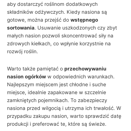
aby dostarczyć roślinom dodatkowych
składników odżywczych. Kiedy nasiona są
gotowe, można przejść do
wstępnego
sortowania
. Usuwanie uszkodzonych czy zbyt
małych nasion pozwoli skoncentrować siły na
zdrowych kiełkach, co wpłynie korzystnie na
rozwój roślin.
Warto także pamiętać o
przechowywaniu
nasion ogórków
w odpowiednich warunkach.
Najlepszym miejscem jest chłodne i suche
miejsce, idealnie zapakowane w szczelnie
zamkniętych pojemnikach. To zabezpieczy
nasiona przed wilgocią i utrzyma ich trwałość. W
przypadku zakupu nasion, warto sprawdzić datę
produkcji i preferować te, które są świeże.