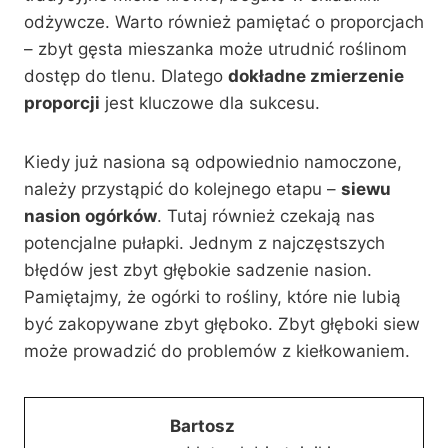
odżywcze. Warto również pamiętać o proporcjach
– zbyt gęsta mieszanka może utrudnić roślinom
dostęp do tlenu. Dlatego
dokładne zmierzenie
proporcji
jest kluczowe dla sukcesu.
Kiedy już nasiona są odpowiednio namoczone,
należy przystąpić do kolejnego etapu –
siewu
nasion ogórków
. Tutaj również czekają nas
potencjalne pułapki. Jednym z najczęstszych
błędów jest zbyt głębokie sadzenie nasion.
Pamiętajmy, że ogórki to rośliny, które nie lubią
być zakopywane zbyt głęboko. Zbyt głęboki siew
może prowadzić do problemów z kiełkowaniem.
Bartosz