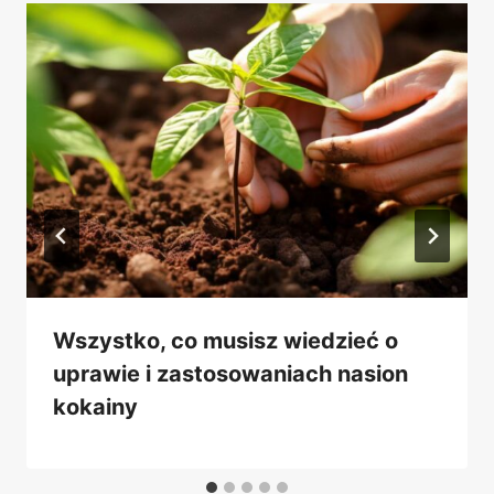
Wszystko, co musisz wiedzieć o
uprawie i zastosowaniach nasion
kokainy