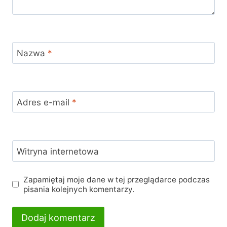
Nazwa
*
Adres e-mail
*
Witryna internetowa
Zapamiętaj moje dane w tej przeglądarce podczas
pisania kolejnych komentarzy.