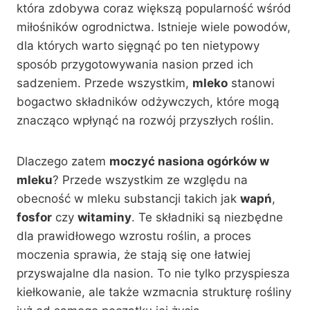
która zdobywa coraz większą popularność wśród
miłośników ogrodnictwa. Istnieje wiele powodów,
dla których warto sięgnąć po ten nietypowy
sposób przygotowywania nasion przed ich
sadzeniem. Przede wszystkim,
mleko
stanowi
bogactwo składników odżywczych, które mogą
znacząco wpłynąć na rozwój przyszłych roślin.
Dlaczego zatem
moczyć nasiona ogórków w
mleku
? Przede wszystkim ze względu na
obecność w mleku substancji takich jak
wapń
,
fosfor
czy
witaminy
. Te składniki są niezbędne
dla prawidłowego wzrostu roślin, a proces
moczenia sprawia, że stają się one łatwiej
przyswajalne dla nasion. To nie tylko przyspiesza
kiełkowanie, ale także wzmacnia strukturę rośliny