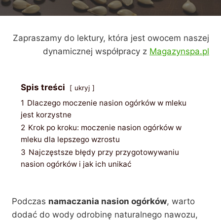
Zapraszamy do lektury, która jest owocem naszej
dynamicznej współpracy z
Magazynspa.pl
Spis treści
ukryj
1
Dlaczego moczenie nasion ogórków w mleku
jest korzystne
2
Krok po kroku: moczenie nasion ogórków w
mleku dla lepszego wzrostu
3
Najczęstsze błędy przy przygotowywaniu
nasion ogórków i jak ich unikać
Podczas
namaczania nasion ogórków
, warto
dodać do wody odrobinę naturalnego nawozu,